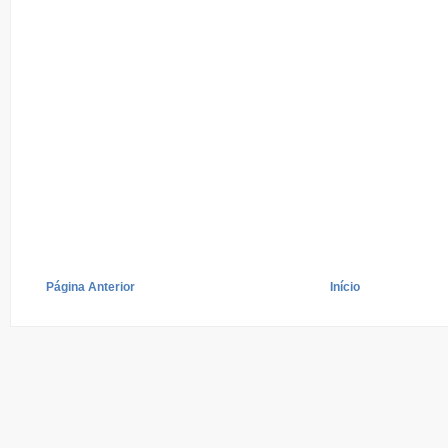
Página Anterior
Início