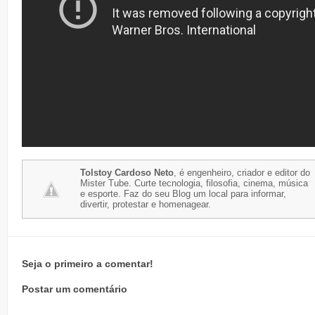
Tolstoy Cardoso Neto
, é engenheiro, criador e editor do
Mister Tube. Curte tecnologia, filosofia, cinema, música
e esporte. Faz do seu Blog um local para informar,
divertir, protestar e homenagear.
Seja o primeiro a comentar!
Postar um comentário