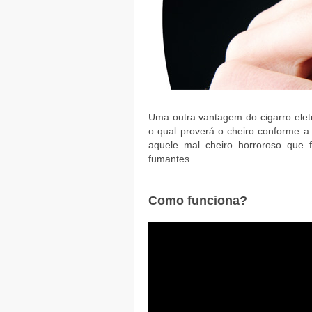
Uma outra vantagem do cigarro elet
o qual proverá o cheiro conforme a
aquele mal cheiro horroroso que 
fumantes.
Como funciona?