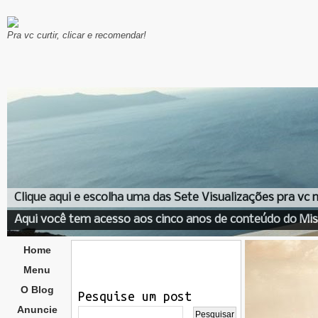
Pra vc curtir, clicar e recomendar!
Clique aqui e escolha uma das Sete Visualizações pra vc
Aqui você tem acesso aos cinco anos de conteúdo do Mis
Home
Menu
O Blog
Pesquise um post
Anuncie