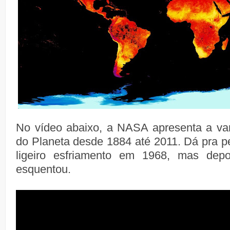
No vídeo abaixo, a NASA apresenta a var
do Planeta desde 1884 até 2011. Dá pra 
ligeiro esfriamento em 1968, mas depo
esquentou.