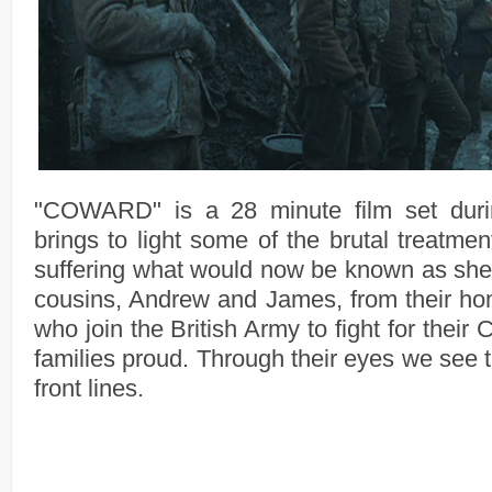
"COWARD" is a 28 minute film set duri
brings to light some of the brutal treatmen
suffering what would now be known as shell
cousins, Andrew and James, from their hom
who join the British Army to fight for their
families proud. Through their eyes we see the
front lines.