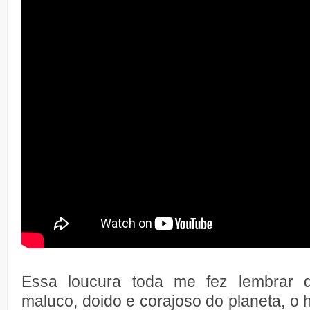
Essa loucura toda me fez lembrar 
maluco, doido e corajoso do planeta, o