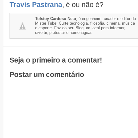
Travis Pastrana
, é ou não é?
Tolstoy Cardoso Neto
, é engenheiro, criador e editor do
Mister Tube. Curte tecnologia, filosofia, cinema, música
e esporte. Faz do seu Blog um local para informar,
divertir, protestar e homenagear.
Seja o primeiro a comentar!
Postar um comentário