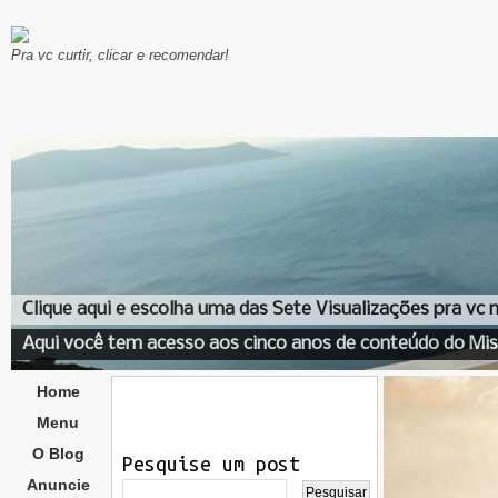
Pra vc curtir, clicar e recomendar!
Clique aqui e escolha uma das Sete Visualizações pra vc
Aqui você tem acesso aos cinco anos de conteúdo do Mis
Home
Menu
O Blog
Pesquise um post
Anuncie