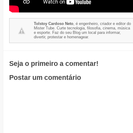
Tolstoy Cardoso Neto
, é engenheiro, criador e editor do
Mister Tube. Curte tecnologia, filosofia, cinema, música
e esporte. Faz do seu Blog um local para informar,
divertir, protestar e homenagear.
Seja o primeiro a comentar!
Postar um comentário