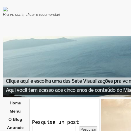
Pra vc curtir, clicar e recomendar!
Clique aqui e escolha uma das Sete Visualizações pra vc
Aqui você tem acesso aos cinco anos de conteúdo do Mis
Home
Menu
O Blog
Pesquise um post
Anuncie