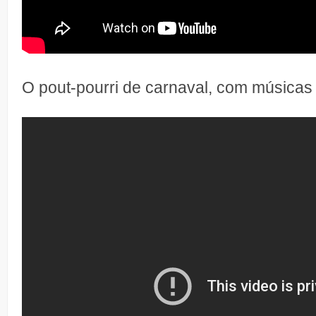
O pout-pourri de carnaval, com músicas 