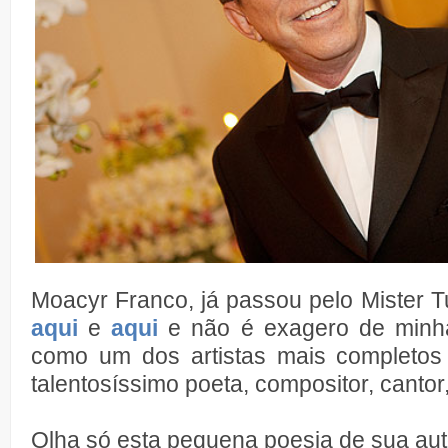
Moacyr Franco, já passou pelo Mister 
aqui
e
aqui
e não é exagero de minha
como um dos artistas mais completos
talentosíssimo poeta, compositor, cantor,
Olha só esta pequena poesia de sua aut