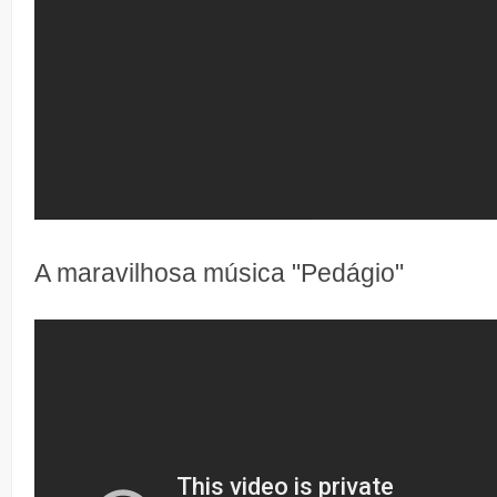
A maravilhosa música "Pedágio"