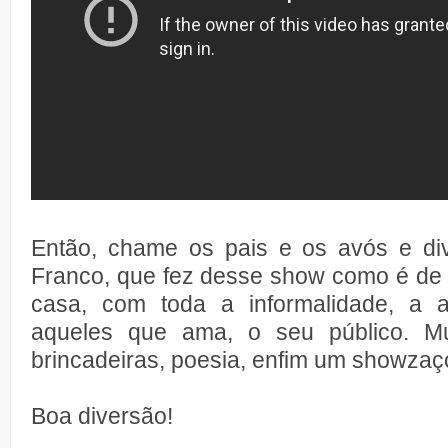
Então, chame os pais e os avós e di
Franco, que fez desse show como é de 
casa, com toda a informalidade, a 
aqueles que ama, o seu público. Mu
brincadeiras, poesia, enfim um showzaço
Boa diversão!