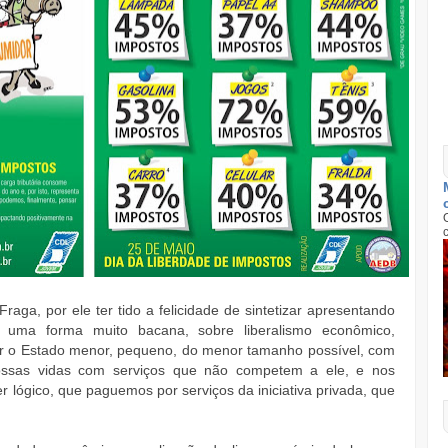
Fraga, por ele ter tido a felicidade de sintetizar apresentando
 uma forma muito bacana, sobre liberalismo econômico,
er o Estado menor, pequeno, do menor tamanho possível, com
ossas vidas com serviços que não competem a ele, e nos
er lógico, que paguemos por serviços da iniciativa privada, que