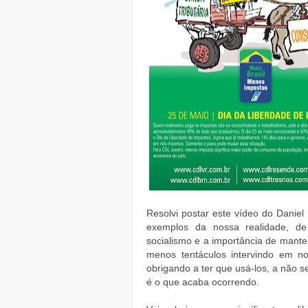
Resolvi postar este vídeo do Daniel 
exemplos da nossa realidade, de
socialismo e a importância de mant
menos tentáculos intervindo em n
obrigando a ter que usá-los, a não s
é o que acaba ocorrendo.