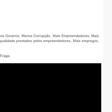
os Governo, Menos Corrupção, Mais Empreendedores, Mais
 qualidade prestados pelos empreendedores, Mais empregos,
 Fraga.