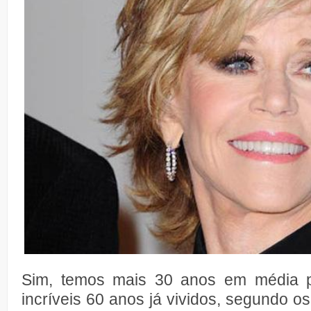
Sim, temos mais 30 anos em média p
incríveis 60 anos já vividos, segundo o