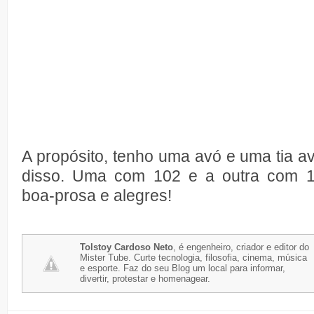
A propósito, tenho uma avó e uma tia 
disso. Uma com 102 e a outra com 106
boa-prosa e alegres!
Tolstoy Cardoso Neto
, é engenheiro, criador e editor do
Mister Tube. Curte tecnologia, filosofia, cinema, música
e esporte. Faz do seu Blog um local para informar,
divertir, protestar e homenagear.