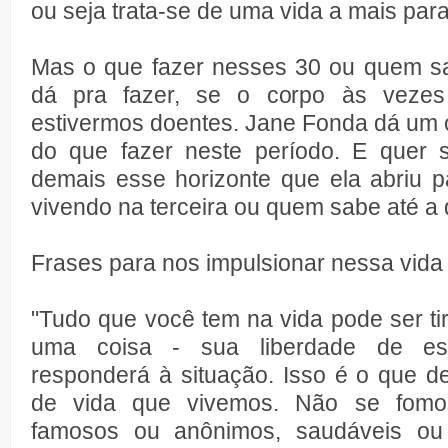
ou seja trata-se de uma vida a mais para
Mas o que fazer nesses 30 ou quem s
dá pra fazer, se o corpo às vezes
estivermos doentes. Jane Fonda dá um 
do que fazer neste período. E quer 
demais esse horizonte que ela abriu p
vivendo na terceira ou quem sabe até a 
Frases para nos impulsionar nessa vida 
"Tudo que você tem na vida pode ser ti
uma coisa - sua liberdade de es
responderá à situação. Isso é o que d
de vida que vivemos. Não se fomos
famosos ou anônimos, saudáveis ou