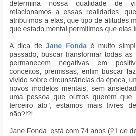
determina nossa qualidade de 
relacionamos a essas realidades, que 
atribuímos a elas, que tipo de atitudes
que estado mental permitimos que elas i
A dica de
Jane Fonda
é muito simple
passado, buscar transformar todas as 
permanecem negativas em positiv
conceitos, premissas, enfim buscar fa
vivido sobre circunstâncias da época, 
novos modelos mentais, sem ansiedad
uma pessoa que outros querem que se
terceiro ato", estamos mais livres d
não?!?!.
Jane Fonda, está com 74 anos (21 de d