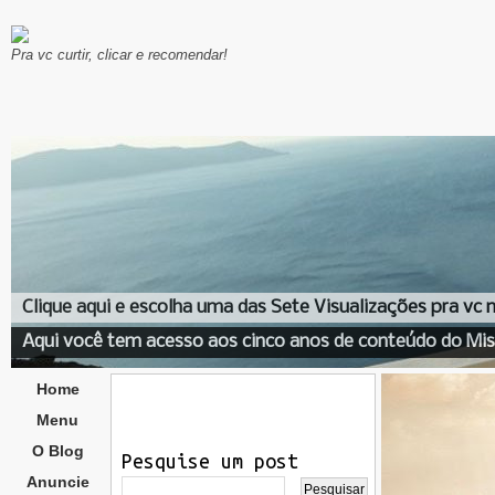
Pra vc curtir, clicar e recomendar!
Clique aqui e escolha uma das Sete Visualizações pra vc
Aqui você tem acesso aos cinco anos de conteúdo do Mis
Home
Menu
O Blog
Pesquise um post
Anuncie