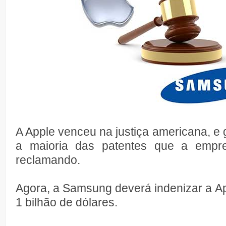
A Apple venceu na justiça americana, e
a maioria das patentes que a empr
reclamando.
Agora, a Samsung deverá indenizar a A
1 bilhão de dólares.