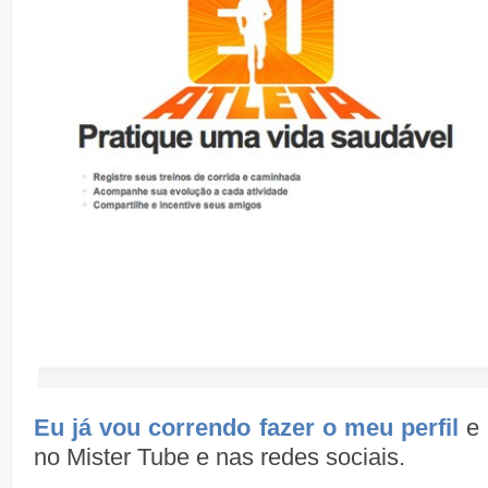
Eu já vou correndo fazer o meu perfil
e 
no Mister Tube e nas redes sociais.