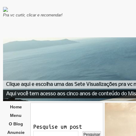
Pra vc curtir, clicar e recomendar!
Clique aqui e escolha uma das Sete Visualizações pra vc
Aqui você tem acesso aos cinco anos de conteúdo do Mis
Home
Menu
O Blog
Pesquise um post
Anuncie