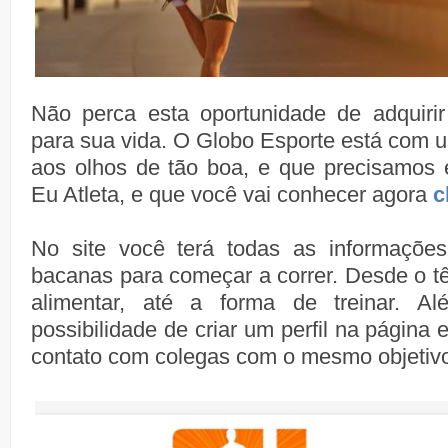
Não perca esta oportunidade de adquirir
para sua vida. O Globo Esporte está com um
aos olhos de tão boa, e que precisamos e
Eu Atleta, e que você vai conhecer agora
c
No site você terá todas as informações
bacanas para começar a correr. Desde o tên
alimentar, até a forma de treinar. A
possibilidade de criar um perfil na página e
contato com colegas com o mesmo objetivo