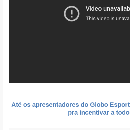
Até os apresentadores do Globo Esport
pra incentivar a todo