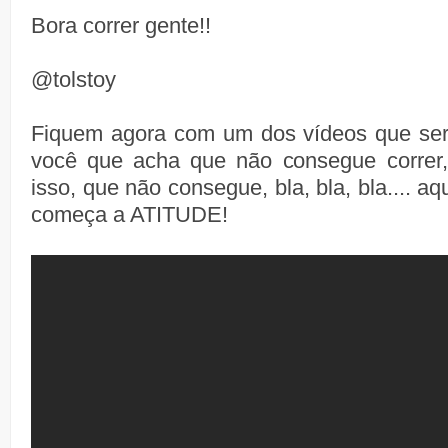
Bora correr gente!!
@tolstoy
Fiquem agora com um dos vídeos que serv
você que acha que não consegue correr
isso, que não consegue, bla, bla, bla.... a
começa a ATITUDE!