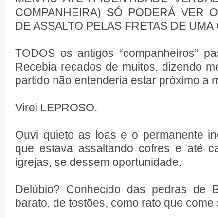
COMPANHEIRA) SÓ PODERÁ VER 
DE ASSALTO PELAS FRETAS DE UMA 
TODOS os antigos “companheiros” pas
Recebia recados de muitos, dizendo me
partido não entenderia estar próximo a 
Virei LEPROSO.
Ouvi quieto as loas e o permanente in
que estava assaltando cofres e até 
igrejas, se dessem oportunidade.
Delúbio? Conhecido das pedras de Br
barato, de tostões, como rato que come 