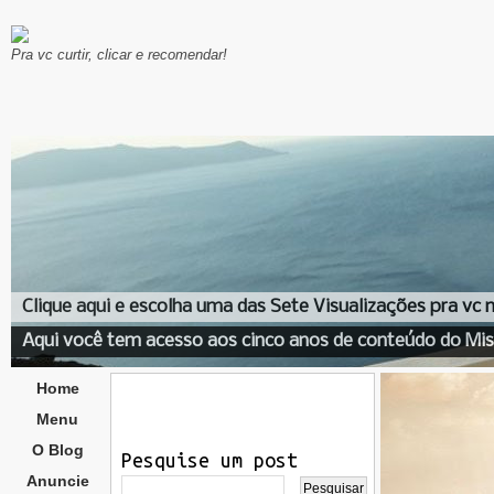
Pra vc curtir, clicar e recomendar!
Clique aqui e escolha uma das Sete Visualizações pra vc
Aqui você tem acesso aos cinco anos de conteúdo do Mis
Home
Menu
O Blog
Pesquise um post
Anuncie