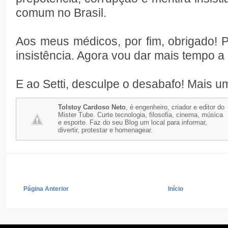
comum no Brasil.
Aos meus médicos, por fim, obrigado! P
insistência. Agora vou dar mais tempo 
E ao Setti, desculpe o desabafo! Mais um
Tolstoy Cardoso Neto
, é engenheiro, criador e editor do
Mister Tube. Curte tecnologia, filosofia, cinema, música
e esporte. Faz do seu Blog um local para informar,
divertir, protestar e homenagear.
Página Anterior
Início